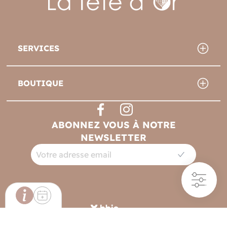
SERVICES
BOUTIQUE
ABONNEZ VOUS À NOTRE
NEWSLETTER
Filtres