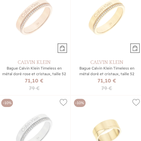
CALVIN KLEIN
CALVIN KLEIN
Bague Calvin Klein Timeless en
Bague Calvin Klein Timeless en
métal doré rose et cristaux, taille 52
métal doré et cristaux, taille 52
71,10 €
71,10 €
79 €
79 €
-10%
-10%