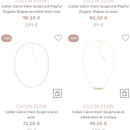
CALVIN KLEIN
CALVIN KLEIN
Collier Calvin Klein Sculptural Playful
Collier Calvin Klein Sculptural Playful
Organic Shapes en métal doré rose
Organic Shapes en acier
98,10 €
80,10 €
109 €
89 €
-10%
-10%
CALVIN KLEIN
CALVIN KLEIN
Collier Calvin Klein Sculptural en
Collier Calvin Klein Sculptural en
acier
métal doré et cristaux
71,10 €
98,10 €