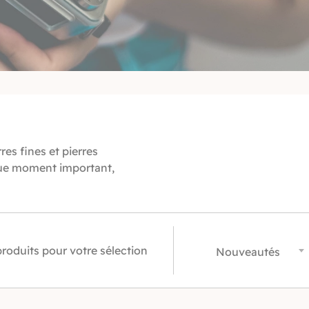
res fines et pierres
aque moment important,
produits pour votre sélection
Nouveautés