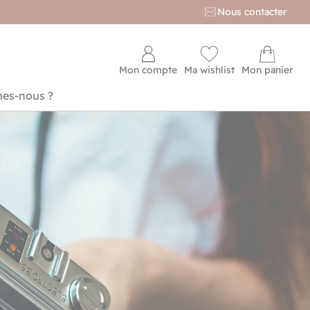
Nous contacter
Mon compte
Ma wishlist
Mon panier
es-nous ?