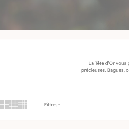
La Tête d’Or vous p
précieuses. Bagues, c
Filtres