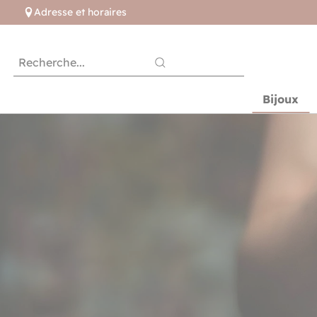
Adresse et horaires
Bijoux