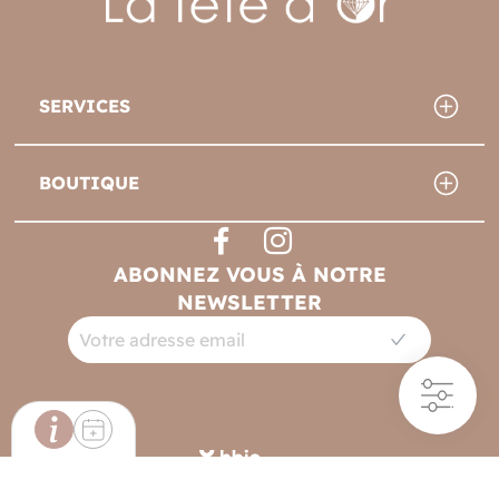
SERVICES
BOUTIQUE
ABONNEZ VOUS À NOTRE
NEWSLETTER
Filtres