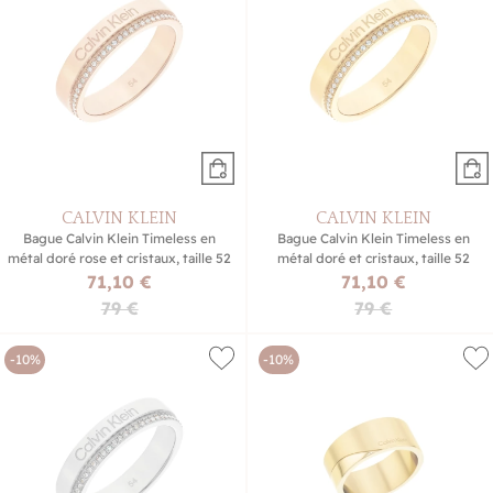
CALVIN KLEIN
CALVIN KLEIN
Bague Calvin Klein Timeless en
Bague Calvin Klein Timeless en
métal doré rose et cristaux, taille 52
métal doré et cristaux, taille 52
71,10 €
71,10 €
79 €
79 €
-10%
-10%