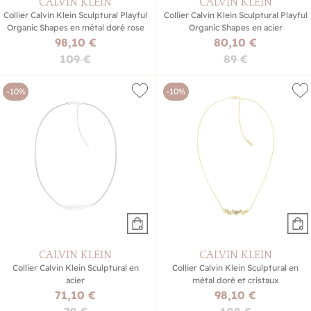
CALVIN KLEIN
CALVIN KLEIN
Collier Calvin Klein Sculptural Playful
Collier Calvin Klein Sculptural Playful
Organic Shapes en métal doré rose
Organic Shapes en acier
98,10 €
80,10 €
109 €
89 €
-10%
-10%
CALVIN KLEIN
CALVIN KLEIN
Collier Calvin Klein Sculptural en
Collier Calvin Klein Sculptural en
acier
métal doré et cristaux
71,10 €
98,10 €