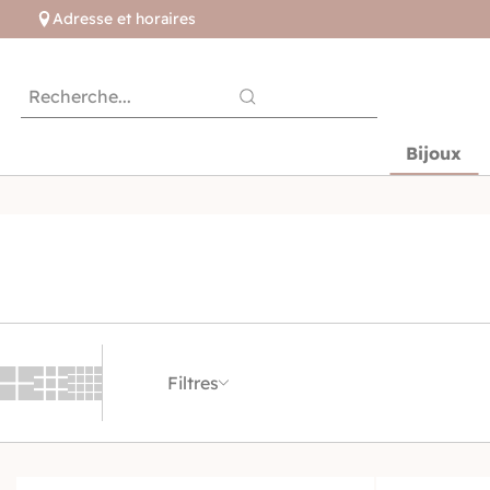
Adresse et horaires
Bijoux
Filtres