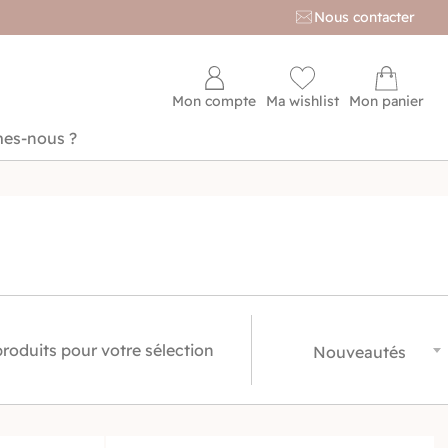
Nous contacter
Mon compte
Ma wishlist
Mon panier
es-nous ?
produits pour votre sélection
Nouveautés