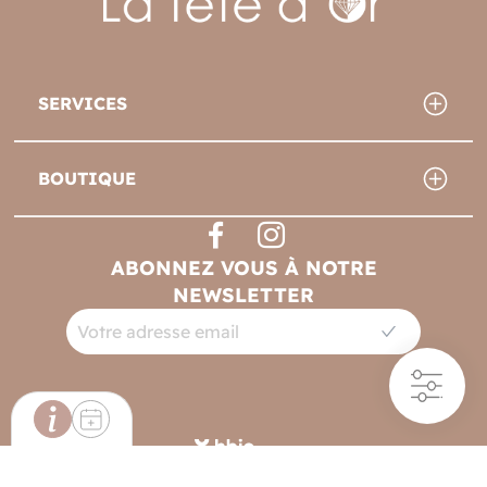
SERVICES
BOUTIQUE
ABONNEZ VOUS À NOTRE
NEWSLETTER
Filtres