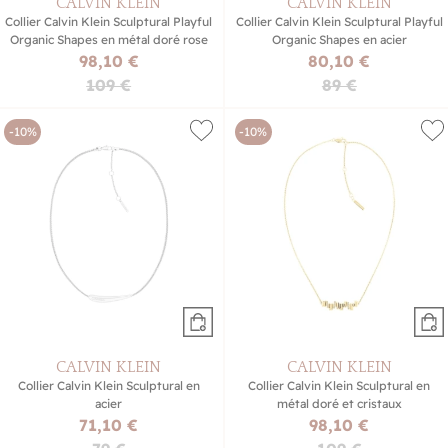
CALVIN KLEIN
CALVIN KLEIN
Collier Calvin Klein Sculptural Playful
Collier Calvin Klein Sculptural Playful
Organic Shapes en métal doré rose
Organic Shapes en acier
98,10 €
80,10 €
109 €
89 €
-10%
-10%
CALVIN KLEIN
CALVIN KLEIN
Collier Calvin Klein Sculptural en
Collier Calvin Klein Sculptural en
acier
métal doré et cristaux
71,10 €
98,10 €