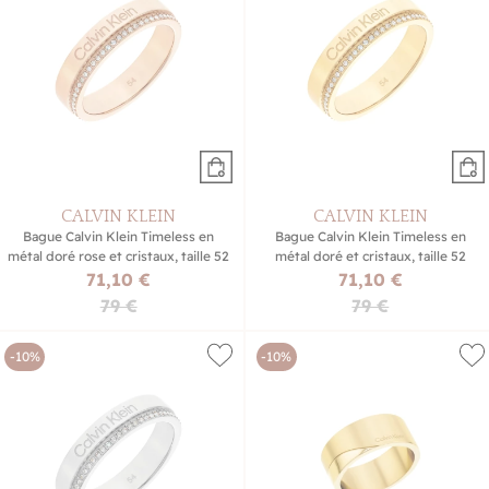
CALVIN KLEIN
CALVIN KLEIN
Bague Calvin Klein Timeless en
Bague Calvin Klein Timeless en
métal doré rose et cristaux, taille 52
métal doré et cristaux, taille 52
71,10 €
71,10 €
79 €
79 €
-10%
-10%